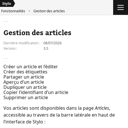
Stylo
Fonctionnalités
Gestion des articles
Gestion des articles
Dernière modification :
08/07/2026
Version :
3.5
Créer un article et l’éditer
Créer des étiquettes
Partager un article
Aperçu d’un article
Dupliquer un article
Copier l’identifiant d’un article
Supprimer un article
Vos articles sont disponibles dans la page
Articles
,
accessible au travers de la barre latérale en haut de
l’interface de Stylo :