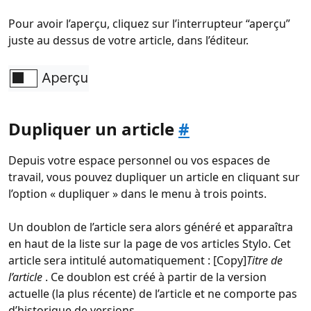
Pour avoir l’aperçu, cliquez sur l’interrupteur “aperçu”
juste au dessus de votre article, dans l’éditeur.
Dupliquer un article
#
Depuis votre espace personnel ou vos espaces de
travail, vous pouvez dupliquer un article en cliquant sur
l’option « dupliquer » dans le menu à trois points.
Un doublon de l’article sera alors généré et apparaîtra
en haut de la liste sur la page de vos articles Stylo. Cet
article sera intitulé automatiquement : [Copy]
Titre de
l’article
. Ce doublon est créé à partir de la version
actuelle (la plus récente) de l’article et ne comporte pas
d’historique de versions.