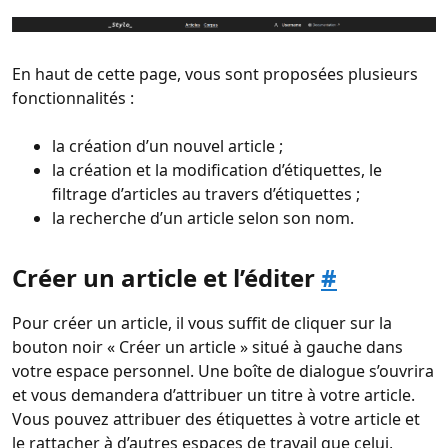
En haut de cette page, vous sont proposées plusieurs
fonctionnalités :
la création d’un nouvel article ;
la création et la modification d’étiquettes, le
filtrage d’articles au travers d’étiquettes ;
la recherche d’un article selon son nom.
Créer un article et l’éditer
#
Pour créer un article, il vous suffit de cliquer sur la
bouton noir « Créer un article » situé à gauche dans
votre espace personnel. Une boîte de dialogue s’ouvrira
et vous demandera d’attribuer un titre à votre article.
Vous pouvez attribuer des étiquettes à votre article et
le rattacher à d’autres espaces de travail que celui,