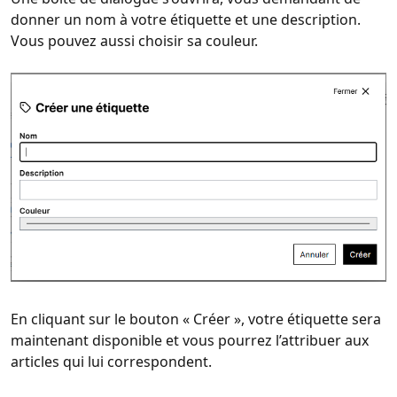
donner un nom à votre étiquette et une description.
Vous pouvez aussi choisir sa couleur.
En cliquant sur le bouton « Créer », votre étiquette sera
maintenant disponible et vous pourrez l’attribuer aux
articles qui lui correspondent.