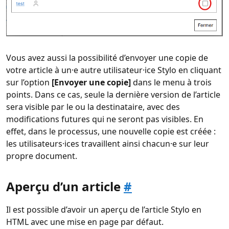
Vous avez aussi la possibilité d’envoyer une copie de
votre article à un·e autre utilisateur·ice Stylo en cliquant
sur l’option
[Envoyer une copie]
dans le menu à trois
points. Dans ce cas, seule la dernière version de l’article
sera visible par le ou la destinataire, avec des
modifications futures qui ne seront pas visibles. En
effet, dans le processus, une nouvelle copie est créée :
les utilisateurs·ices travaillent ainsi chacun·e sur leur
propre document.
Aperçu d’un article
#
Il est possible d’avoir un aperçu de l’article Stylo en
HTML avec une mise en page par défaut.