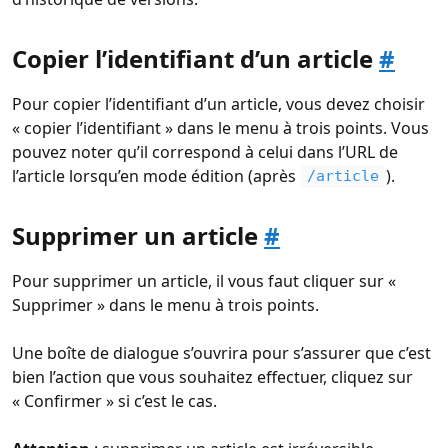
Copier l’identifiant d’un article
#
Pour copier l’identifiant d’un article, vous devez choisir
« copier l’identifiant » dans le menu à trois points. Vous
pouvez noter qu’il correspond à celui dans l’URL de
l’article lorsqu’en mode édition (après
).
/article
Supprimer un article
#
Pour supprimer un article, il vous faut cliquer sur «
Supprimer » dans le menu à trois points.
Une boîte de dialogue s’ouvrira pour s’assurer que c’est
bien l’action que vous souhaitez effectuer, cliquez sur
« Confirmer » si c’est le cas.