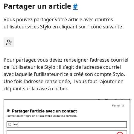
Partager un article
#
Vous pouvez partager votre article avec d’autres
utilisateurs·ices Stylo en cliquant sur l’icône suivante :
Pour partager, vous devez renseigner l’adresse courriel
de l’utilisateur·ice Stylo : il s’agit de l’adresse courriel
avec laquelle l’utilisateur·rice a créé son compte Stylo.
Une fois l’adresse renseignée, il vous faut l’ajouter en
cliquant sur la case à cocher.