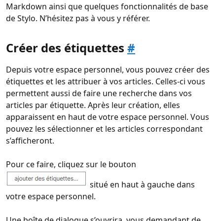
Markdown ainsi que quelques fonctionnalités de base
de Stylo. N’hésitez pas à vous y référer.
Créer des étiquettes
#
Depuis votre espace personnel, vous pouvez créer des
étiquettes et les attribuer à vos articles. Celles-ci vous
permettent aussi de faire une recherche dans vos
articles par étiquette. Après leur création, elles
apparaissent en haut de votre espace personnel. Vous
pouvez les sélectionner et les articles correspondant
s’afficheront.
Pour ce faire, cliquez sur le bouton
situé en haut à gauche dans
votre espace personnel.
Une boîte de dialogue s’ouvrira, vous demandant de