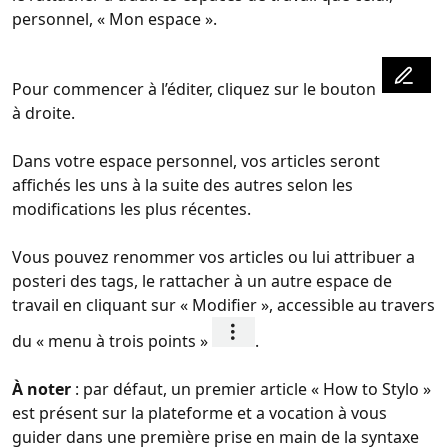
personnel, « Mon espace ».
Pour commencer à l’éditer, cliquez sur le bouton
à droite.
Dans votre espace personnel, vos articles seront
affichés les uns à la suite des autres selon les
modifications les plus récentes.
Vous pouvez renommer vos articles ou lui attribuer a
posteri des tags, le rattacher à un autre espace de
travail en cliquant sur « Modifier », accessible au travers
du « menu à trois points »
.
À noter
: par défaut, un premier article « How to Stylo »
est présent sur la plateforme et a vocation à vous
guider dans une première prise en main de la syntaxe